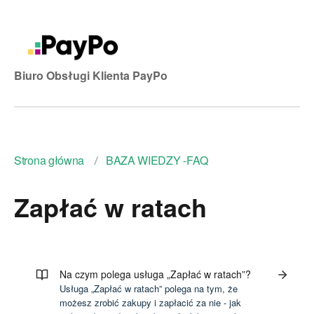
Biuro Obsługi Klienta PayPo
Strona główna
BAZA WIEDZY -FAQ
Zapłać w ratach
Na czym polega usługa „Zapłać w ratach”?
Usługa „Zapłać w ratach” polega na tym, że
możesz zrobić zakupy i zapłacić za nie - jak