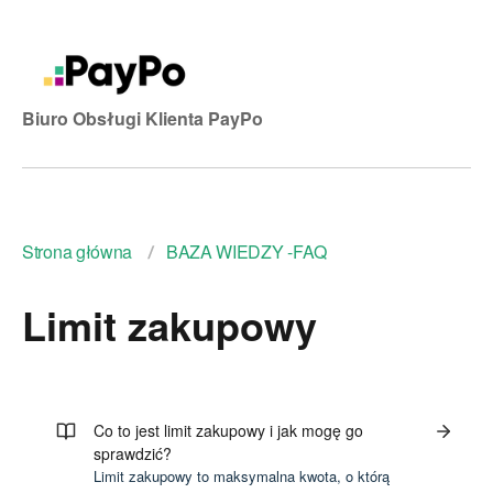
Biuro Obsługi Klienta PayPo
Strona główna
BAZA WIEDZY -FAQ
Limit zakupowy
Co to jest limit zakupowy i jak mogę go
sprawdzić?
Limit zakupowy to maksymalna kwota, o którą