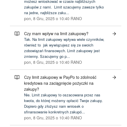
możesz wnioskować w czasie najbliższych
zakupów z nami. Limit szacujemy zawsze tylko
na jedne, najbliższe zaku...
pon, 8 Gru, 2025 o 10:40 RANO
Czy mam wpływ na limit zakupowy?
Tak. Na limit zakupowy wpływa wiele czynników,
również to jak wywiązujesz się ze swoich
zobowiązań finansowych. Limit zakupowy jest
zmienny. Szacujemy go p...
pon, 8 Gru, 2025 o 10:40 RANO
Czy limit zakupowy w PayPo to zdolność
kredytowa na zaciągnięcie pożyczki na
zakupy?
Nie. Limit zakupowy to oszacowana przez nas
kwota, do której możemy opłacić Twoje zakupy.
Dopiero gdy złożysz nam wniosek o
sfinansowanie konkretnych zakupó...
pon, 8 Gru, 2025 o 10:40 RANO