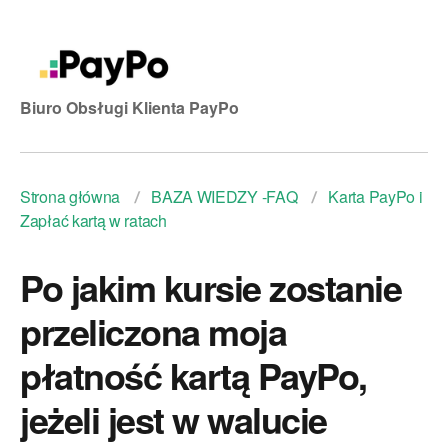
Biuro Obsługi Klienta PayPo
Strona główna
BAZA WIEDZY -FAQ
Karta PayPo i
Zapłać kartą w ratach
Po jakim kursie zostanie
przeliczona moja
płatność kartą PayPo,
jeżeli jest w walucie