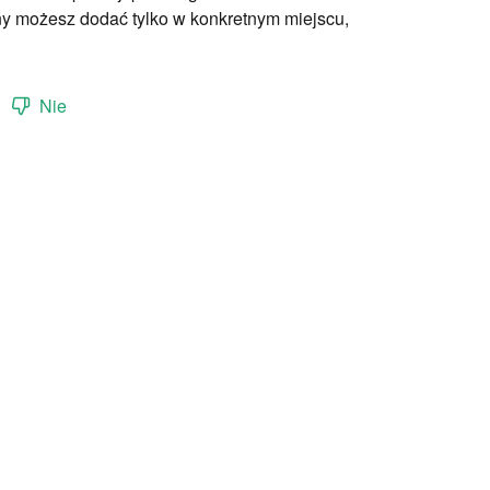
ny możesz dodać tylko w konkretnym miejscu,
Nie