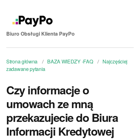
Biuro Obsługi Klienta PayPo
Strona główna
BAZA WIEDZY -FAQ
Najczęściej
zadawane pytania
Czy informacje o
umowach ze mną
przekazujecie do Biura
Informacji Kredytowej